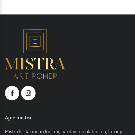
Apie mistra
Mistra.lt - tai meno kūrinių pardavimo platforma, kurioje