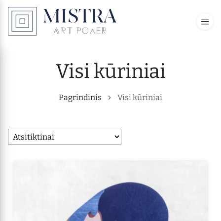
Visi kūriniai
Pagrindinis
Visi kūriniai