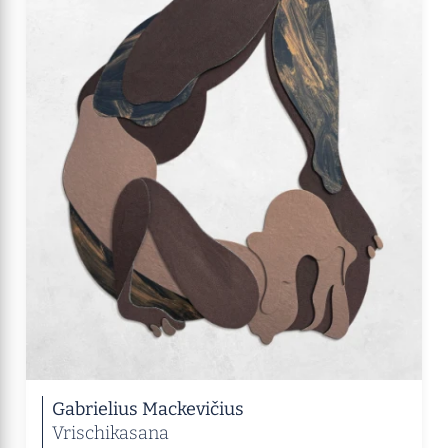
Gabrielius Mackevičius
Vrischikasana