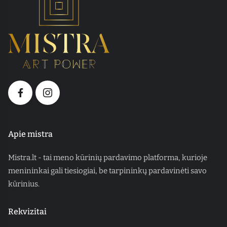
Apie mistra
Mistra.lt - tai meno kūrinių pardavimo platforma, kurioje
menininkai gali tiesiogiai, be tarpininkų pardavinėti savo
kūrinius.
Rekvizitai