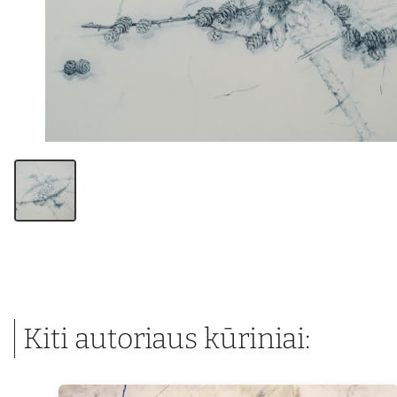
Kiti autoriaus kūriniai: