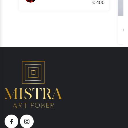
€ 400