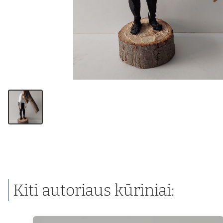
Kiti autoriaus kūriniai: