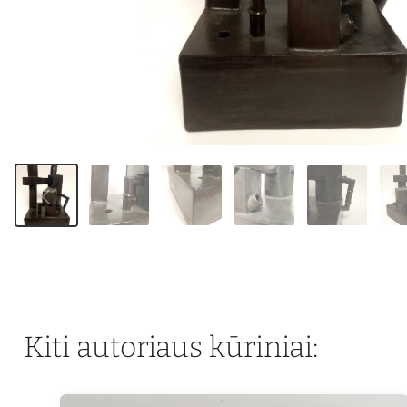
Kiti autoriaus kūriniai: