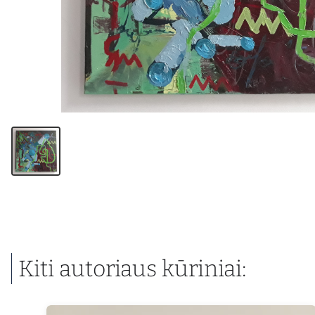
Kiti autoriaus kūriniai: