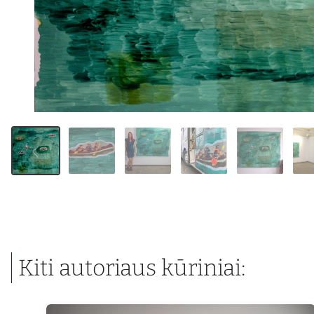
Kiti autoriaus kūriniai: