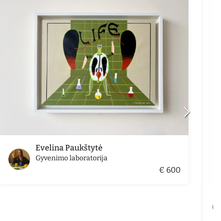
Evelina Paukštytė
Gyvenimo laboratorija
€ 600