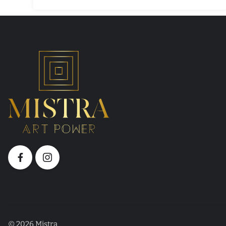
© 2026 Mistra