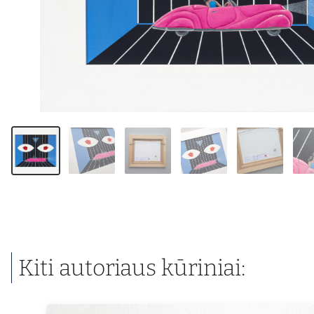
Kiti autoriaus kūriniai: