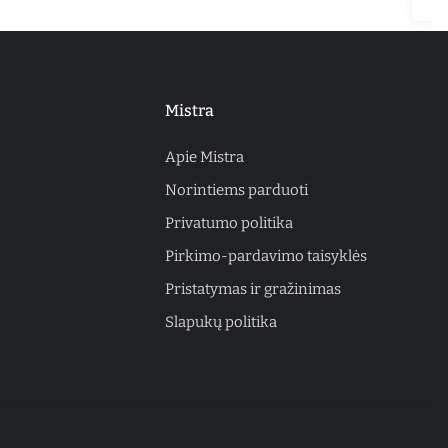
Mistra
Apie Mistra
Norintiems parduoti
Privatumo politika
Pirkimo-pardavimo taisyklės
Pristatymas ir gražinimas
Slapukų politika