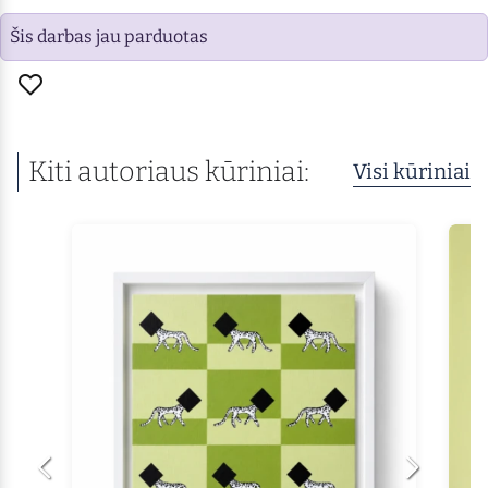
Šis darbas jau parduotas
Kiti autoriaus kūriniai:
Visi kūriniai