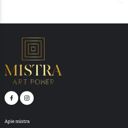
Apie mistra