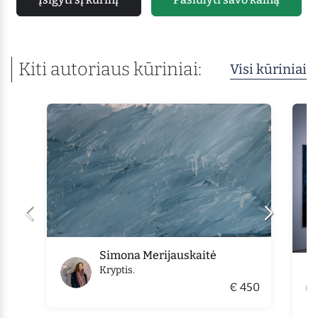
Kiti autoriaus kūriniai:
Visi kūriniai
Simona Merijauskaitė
Kryptis.
€ 450