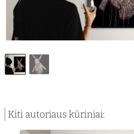
Kiti autoriaus kūriniai: