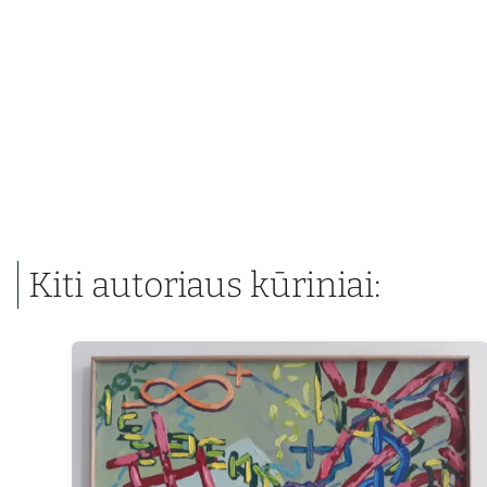
Kiti autoriaus kūriniai: