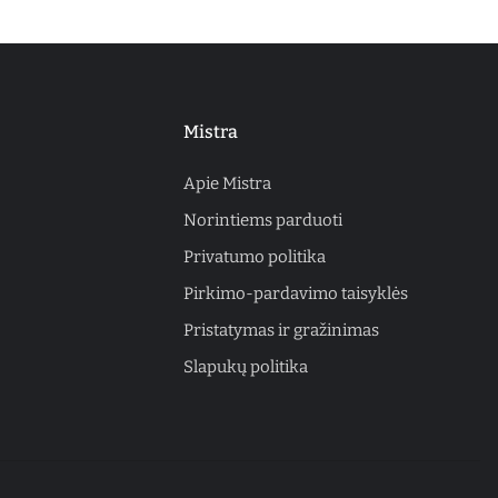
Mistra
Apie Mistra
Norintiems parduoti
Privatumo politika
Pirkimo-pardavimo taisyklės
Pristatymas ir gražinimas
Slapukų politika