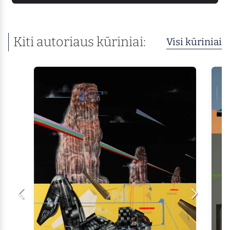
Kiti autoriaus kūriniai:
Visi kūriniai